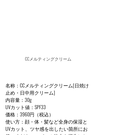
CCメルティングクリーム
名称：CCメルティングクリーム[日焼け
止め・日中用クリーム]
内容量：30g
UVカット値：SPF33
価格：3960円（税込）
使い方：顔・体・髪など全身の保湿と
UVカット、ツヤ感を出したい箇所にお