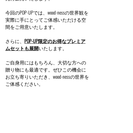
今回のPOP-UPでは、wood-nessの世界観を
実際に手にとってご体感いただける空
間をご用意いたします。
さらに、
POP-UP限定のお得なプレミア
ムセットも展開
いたします。
ご自身用にはもちろん、大切な方への
贈り物にも最適です。ぜひこの機会に
お立ち寄りいただき、wood-nessの世界を
ご体感ください。