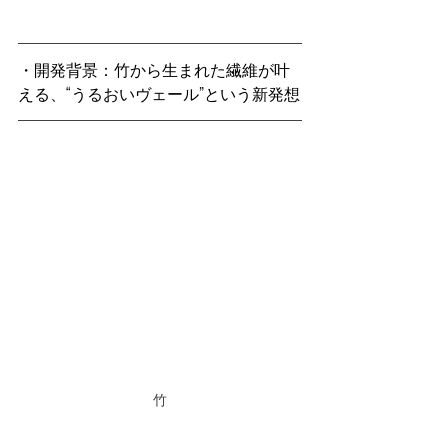
・開発背景：竹から生まれた繊維が叶
える、“うるおいヴェール”という新発想
竹