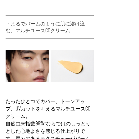
・まるでバームのように肌に溶け込
む、マルチユースCCクリーム
たったひとつでカバー、トーンアッ
プ、UVカットを叶えるマルチユースCC
クリーム。
自然由来指数99%*ならではのしっとり
とした心地よさを感じる仕上がりで
す。厚みのあるテクスチャーがバーム