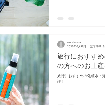
wood-ness
2025年6月17日
読了時間: 
旅行におすすめ
の方へのお土産
旅行におすすめの化粧水・
評！